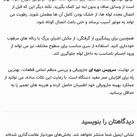
است از وسایل صاف و بدون لبه تیز کمک بگیرید. نکته دیگر این که قبل از
اتصال مجدد لوله‌ ها، از خشک بودن کامل آن‌ ها مطمئن شوید. رطوبت می‌
تواند به موتور آسیب برساند و حتی باعث اتصال کوتاه شود.
همچنین برای پیشگیری از گرفتگی، از مکش اشیای بزرگ یا زباله‌ های مرطوب
خودداری کنید. استفاده از سری مناسب برای سطوح مختلف نیز می‌ تواند از
ورود اجسام نامناسب به داخل لوله جلوگیری کند.
در نهایت،
سرویس دوره‌ ای
جاروبرقی و بررسی منظم تمامی قطعات، بهترین
راه برای افزایش عمر مفید دستگاه است. با رعایت این نکات ساده، می‌ توانید از
عملکرد بهینه جاروبرقی خود اطمینان حاصل کرده و هزینه‌ های تعمیر را به
حداقل برسانید.
دیدگاهتان را بنویسید
نشانی ایمیل شما منتشر نخواهد شد.
بخش‌های موردنیاز علامت‌گذاری شده‌اند