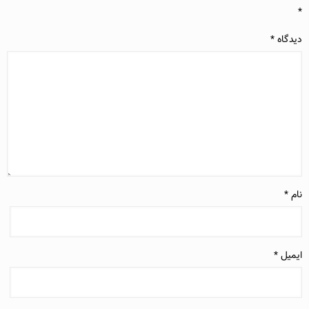
*
دیدگاه
*
نام
*
ایمیل
*