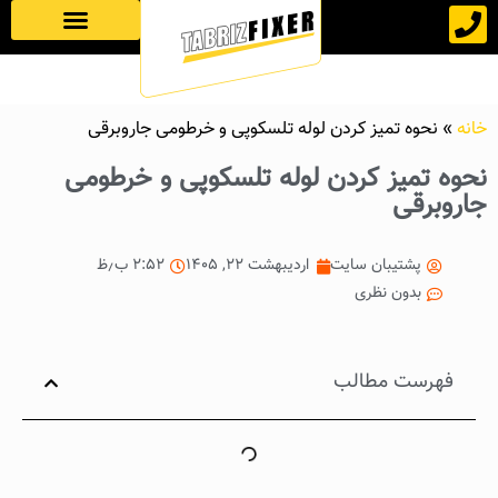
صفحه نخست
خانه
»
نحوه تمیز کردن لوله تلسکوپی و خرطومی جاروبرقی
نحوه تمیز کردن لوله تلسکوپی و خرطومی
جاروبرقی
پشتیبان سایت
اردیبهشت ۲۲, ۱۴۰۵
۲:۵۲ ب٫ظ
بدون نظری
فهرست مطالب