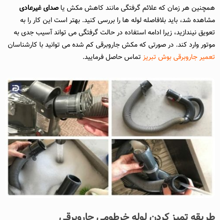
همچنین هر زمان که علائم گرفتگی مانند کاهش مکش یا
صدای غیرعادی
مشاهده شد، باید بلافاصله لوله‌ ها را بررسی کنید. بهتر است این کار را به
تعویق نیندازید، زیرا ادامه استفاده در حالت گرفتگی می‌ تواند آسیب جدی به
موتور وارد کند. در صورتی که مکش جاروبرقی کم شده می توانید با کارشناسان
تعمیر جاروبرقی بوش تبریز
تماس حاصل فرمایید.
طریقه تمیز کردن لوله خرطومی جاروبرقی