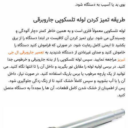
بوی بد یا آسیب به دستگاه شود.
طریقه تمیز کردن لوله تلسکوپی جاروبرقی
لوله تلسکوپی معمولاً فلزی است و به همین خاطر کمتر دچار آلودگی و
چسبندگی می‌ شود. برای تمیز کردن آن کافیست در ابتدا دستگاه را از برق
بکشید تا ایمنی کامل رعایت شود. در صورتی که فراموش کنید دستگاه را
خاموش کنید و صدای غیرعادی از دستگاه شنیدید به
تعمیر جاروبرقی ال جی
تبریز
مراجعه نمایید. سپس لوله تلسکوپی را از بدنه جاروبرقی و خرطومی جدا
کنید. در برسی اولیه لوله را مقابل نور بگیرید و داخل آن را تا انتها نگاه کنید. می‌
توانید از یک پارچه مرطوب یا برس باریک استفاده کنید. در صورت نیاز، داخل
آن را با آب بشویید و سپس کاملاً خشک کنید تا از زنگ‌ زدگی جلوگیری شود.
پس از اطمینان از خشک شدن کامل قطعات، آن‌ ها را مجدداً به دستگاه متصل
کنید.