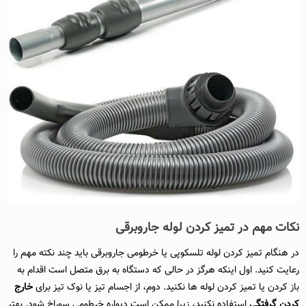
نکات مهم در تمیز کردن لوله جاروبرقی
در هنگام تمیز کردن لوله تلسکوپی یا خرطومی جاروبرقی باید چند نکته مهم را
رعایت کنید. اول اینکه هرگز در حالی که دستگاه به برق متصل است اقدام به
باز کردن یا تمیز کردن لوله ها نکنید. دوم، از اجسام تیز یا نوک‌ تیز برای
خارج
کردن گرفتگی
استفاده نکنید، زیرا ممکن است دیواره خرطومی سوراخ شود. بهتر