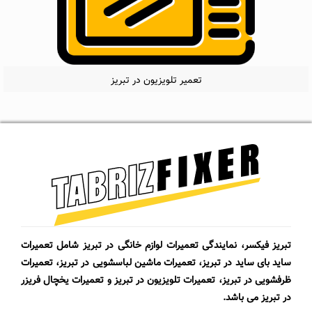
تعمیر تلویزیون در تبریز
تبریز فیکسر، نمایندگی تعمیرات لوازم خانگی در تبریز شامل تعمیرات
ساید بای ساید در تبریز، تعمیرات ماشین لباسشویی در تبریز، تعمیرات
ظرفشویی در تبریز، تعمیرات تلویزیون در تبریز و تعمیرات یخچال فریزر
در تبریز می باشد.