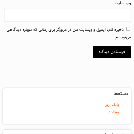
وب‌ سایت
ذخیره نام، ایمیل و وبسایت من در مرورگر برای زمانی که دوباره دیدگاهی
می‌نویسم.
دسته‌ها
بانک ارور
مقالات