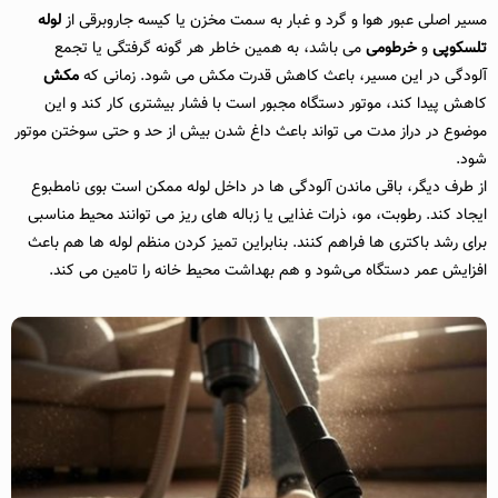
مسیر اصلی عبور هوا و گرد و غبار به سمت مخزن یا کیسه جاروبرقی از
لوله
تلسکوپی
و
خرطومی
می باشد، به همین خاطر هر گونه گرفتگی یا تجمع
آلودگی در این مسیر، باعث کاهش قدرت مکش می‌ شود. زمانی که
مکش
کاهش پیدا کند، موتور دستگاه مجبور است با فشار بیشتری کار کند و این
موضوع در دراز مدت می‌ تواند باعث داغ شدن بیش از حد و حتی سوختن موتور
شود.
از طرف دیگر، باقی ماندن آلودگی‌ ها در داخل لوله ممکن است بوی نامطبوع
ایجاد کند. رطوبت، مو، ذرات غذایی یا زباله‌ های ریز می‌ توانند محیط مناسبی
برای رشد باکتری‌ ها فراهم کنند. بنابراین تمیز کردن منظم لوله‌ ها هم باعث
افزایش عمر دستگاه می‌شود و هم بهداشت محیط خانه را تامین می کند.