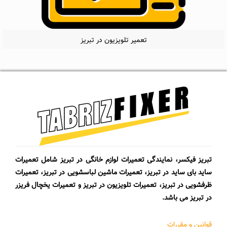
تعمیر تلویزیون در تبریز
تبریز فیکسر، نمایندگی تعمیرات لوازم خانگی در تبریز شامل تعمیرات
ساید بای ساید در تبریز، تعمیرات ماشین لباسشویی در تبریز، تعمیرات
ظرفشویی در تبریز، تعمیرات تلویزیون در تبریز و تعمیرات یخچال فریزر
در تبریز می باشد.
قوانین و مقررات