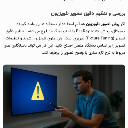
بررسی و تنظیم دقیق تصویر تلویزیون
اگر
پرش تصویر تلویزیون
هنگام استفاده از دستگاه هایی مانند گیرنده
دیجیتال، پخش کننده Blu-Ray یا استریمینگ مدیا رخ می دهد، تنظیم دقیق
تصویر (Picture Tuning) ضروری است. وارد منوی تلویزیون شوید و تنظیمات
تصویر را بر اساس دستگاه متصل اصلاح کنید. این کار می تواند ناسازگاری های
مربوط به نرخ تازه سازی یا وضوح تصویر را برطرف کند.