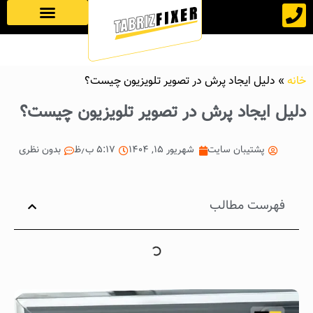
صفحه نخست
خانه
»
دلیل ایجاد پرش در تصویر تلویزیون چیست؟
دلیل ایجاد پرش در تصویر تلویزیون چیست؟
پشتیبان سایت
شهریور ۱۵, ۱۴۰۴
۵:۱۷ ب٫ظ
بدون نظری
فهرست مطالب