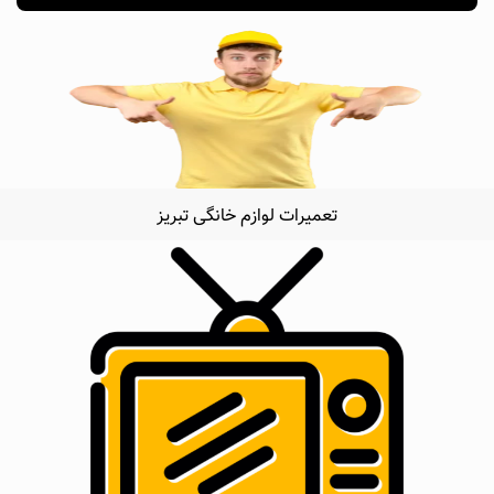
تعمیرات لوازم خانگی تبریز