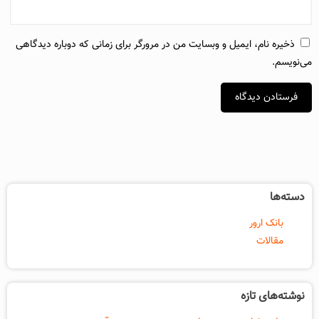
ذخیره نام، ایمیل و وبسایت من در مرورگر برای زمانی که دوباره دیدگاهی
می‌نویسم.
دسته‌ها
بانک ارور
مقالات
نوشته‌های تازه