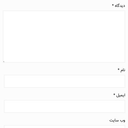
دیدگاه
*
نام
*
ایمیل
*
وب‌ سایت