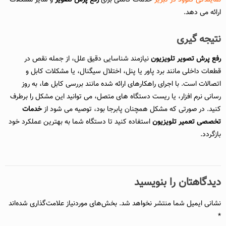
نمایندگی کنوود در تبریز
خدمات کاملی برای
رفع پرش تصویر
و سایر مشکلات
ارائه می دهد.
نتیجه گیری
رفع پرش تصویر تلویزیون
نیازمند شناسایی دقیق علل، از جمله نقص در
قطعات داخلی مانند برد پاور یا پنل، اختلال سیگنال، یا مشکلات کابل و
اتصالات است. با اجرای راهکارهای ارائه شده مانند بررسی کابل ها، به روز
رسانی نرم افزار، یا ریست دستگاه های متصل، می توانید این مشکل را برطرف
کنید. در صورتی که مشکل همچنان پابرجا بود، توصیه می شود از
خدمات
تخصصی تعمیر تلویزیون
استفاده کنید تا دستگاه شما به بهترین عملکرد خود
بازگردد.
دیدگاهتان را بنویسید
نشانی ایمیل شما منتشر نخواهد شد.
بخش‌های موردنیاز علامت‌گذاری شده‌اند
*