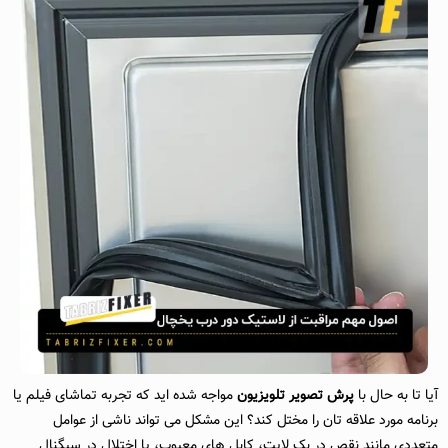
آیا تا به حال با
پرش تصویر تلویزیون
مواجه شده اید که تجربه تماشای فیلم یا
برنامه مورد علاقه تان را مختل کند؟ این مشکل می تواند ناشی از عوامل
متعددی مانند نقص در بک لایت، کابل های معیوب، یا اختلال در سیگنال